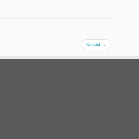
Kontakt
→