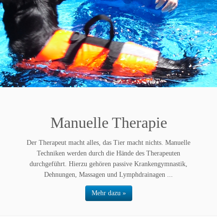
Manuelle Therapie
Der Therapeut macht alles, das Tier macht nichts. Manuelle
Techniken werden durch die Hände des Therapeuten
durchgeführt. Hierzu gehören passive Krankengymnastik,
Dehnungen, Massagen und Lymphdrainagen ...
Mehr dazu »