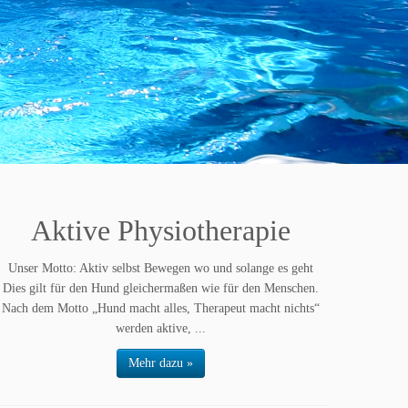
Aktive Physiotherapie
Unser Motto: Aktiv selbst Bewegen wo und solange es geht
Dies gilt für den Hund gleichermaßen wie für den Menschen.
Nach dem Motto „Hund macht alles, Therapeut macht nichts“
werden aktive, ...
Mehr dazu »