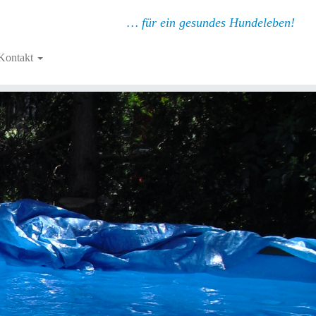
… für ein gesundes Hundeleben!
Kontakt